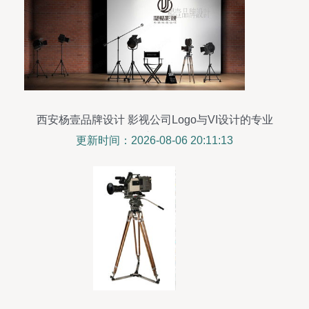
西安杨壹品牌设计 影视公司Logo与VI设计的专业
之道
更新时间：2026-08-06 20:11:13