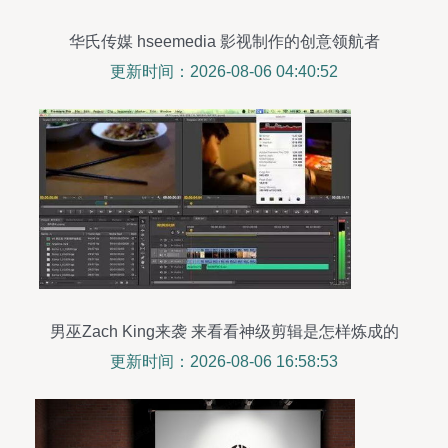
华氏传媒 hseemedia 影视制作的创意领航者
更新时间：2026-08-06 04:40:52
男巫Zach King来袭 来看看神级剪辑是怎样炼成的
更新时间：2026-08-06 16:58:53