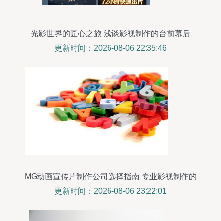
光影世界的匠心之旅 浅谈影视制作的台前幕后
更新时间：2026-08-06 22:35:46
MG动画宣传片制作公司选择指南 专业影视制作的
核心要点
更新时间：2026-08-06 23:22:01