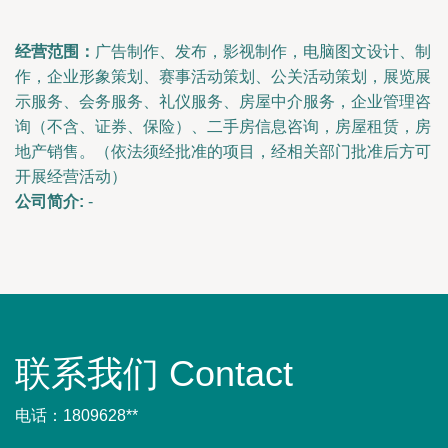
经营范围：
广告制作、发布，影视制作，电脑图文设计、制
作，企业形象策划、赛事活动策划、公关活动策划，展览展
示服务、会务服务、礼仪服务、房屋中介服务，企业管理咨
询（不含、证券、保险）、二手房信息咨询，房屋租赁，房
地产销售。（依法须经批准的项目，经相关部门批准后方可
开展经营活动）
公司简介:
-
联系我们 Contact
电话：1809628**