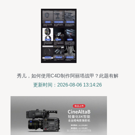
秀儿，如何使用C4D制作阿丽塔战甲？此题有解
——影视级制作全攻略
更新时间：2026-08-06 13:14:26