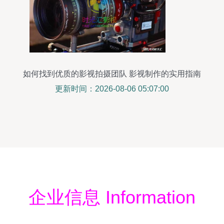
如何找到优质的影视拍摄团队 影视制作的实用指南
更新时间：2026-08-06 05:07:00
企业信息 Information