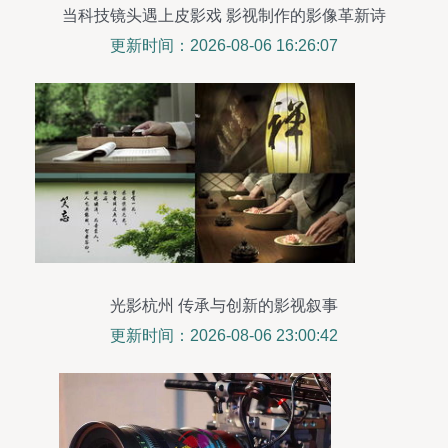
当科技镜头遇上皮影戏 影视制作的影像革新诗
更新时间：2026-08-06 16:26:07
光影杭州 传承与创新的影视叙事
更新时间：2026-08-06 23:00:42