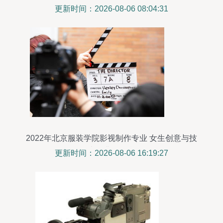
更新时间：2026-08-06 08:04:31
2022年北京服装学院影视制作专业 女生创意与技
术的非凡舞台
更新时间：2026-08-06 16:19:27