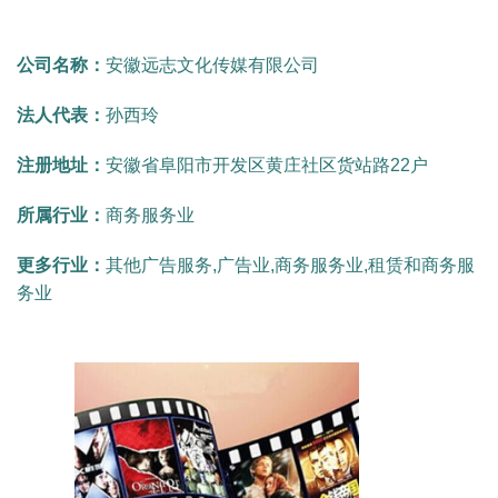
公司名称：
安徽远志文化传媒有限公司
法人代表：
孙西玲
注册地址：
安徽省阜阳市开发区黄庄社区货站路22户
所属行业：
商务服务业
更多行业：
其他广告服务,广告业,商务服务业,租赁和商务服
务业