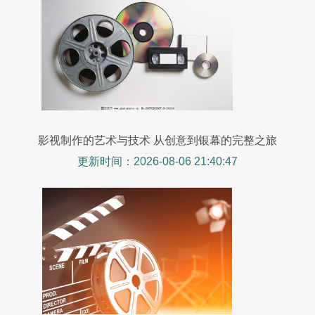
影视制作的艺术与技术 从创意到银幕的完整之旅
更新时间：2026-08-06 21:40:47