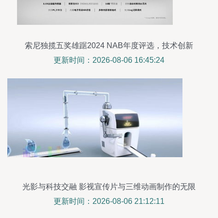
索尼独揽五奖雄踞2024 NAB年度评选，技术创新
成影视制作新标杆
更新时间：2026-08-06 16:45:24
光影与科技交融 影视宣传片与三维动画制作的无限
可能
更新时间：2026-08-06 21:12:11