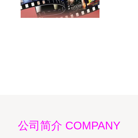
公司简介 COMPANY