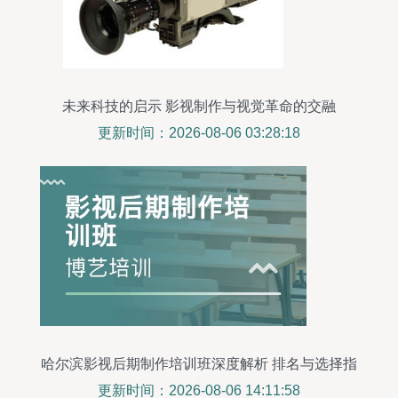
未来科技的启示 影视制作与视觉革命的交融
更新时间：2026-08-06 03:28:18
哈尔滨影视后期制作培训班深度解析 排名与选择指
南
更新时间：2026-08-06 14:11:58