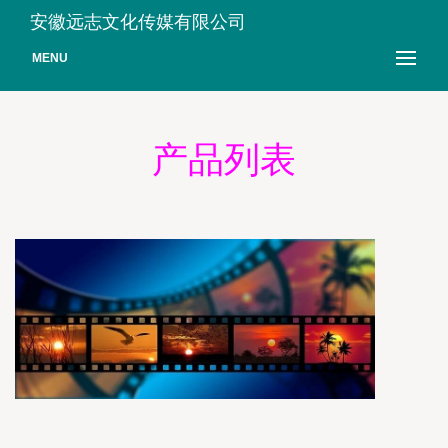
安徽远志文化传媒有限公司
MENU
产品列表