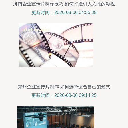
济南企业宣传片制作技巧 如何打造引人入胜的影视
作品
更新时间：2026-08-06 04:55:38
郑州企业宣传片制作 如何选择适合自己的形式
更新时间：2026-08-06 09:14:25