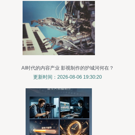
AI时代的内容产业 影视制作的护城河何在？
更新时间：2026-08-06 19:30:20